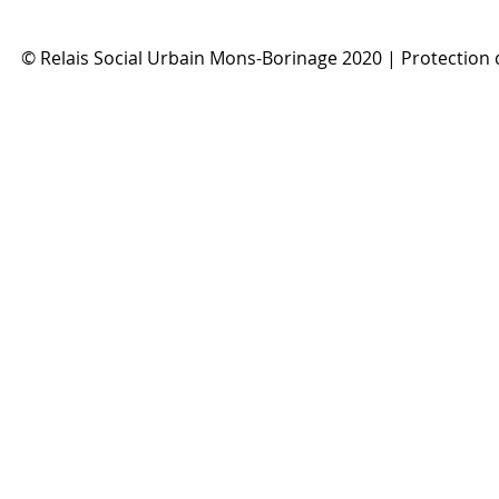
© Relais Social Urbain Mons-Borinage 2020 |
Protection