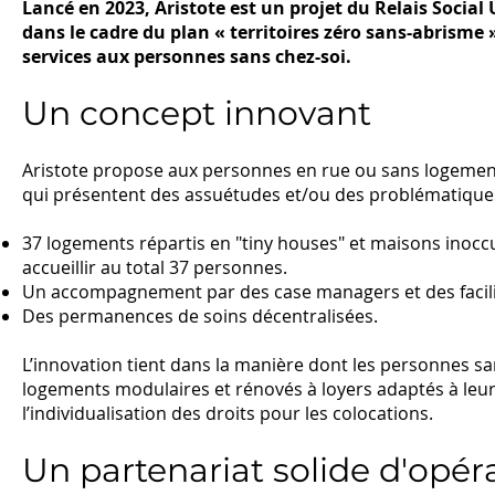
Lancé en 2023, Aristote est un projet du Relais Soci
dans le cadre du plan « territoires zéro sans-abrisme ».
services aux personnes sans chez-soi.
Un concept
innovant
Aristote propose aux personnes en rue ou sans logement, 
qui présentent des assuétudes et/ou des problématiques
37 logements répartis en "tiny houses" et maisons inoccup
accueillir au total 37 personnes.
Un accompagnement par des case managers et des facili
Des permanences de soins décentralisées.
L’innovation tient dans la manière dont les personnes s
logements modulaires et rénovés à loyers adaptés à leurs
l’individualisation des droits pour les colocations.
Un partenariat solide d'opéra