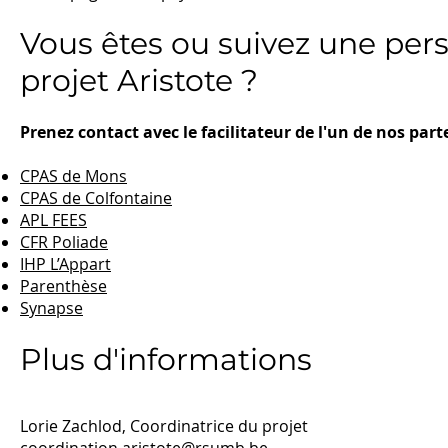
Vous êtes ou suivez une pers
projet Aristote ?
Prenez contact avec le facilitateur de l'un de nos part
CPAS de Mons
CPAS de Colfontaine
APL FEES
CFR Poliade
IHP L’Appart
Parenthèse
Synapse
Plus d'informations
Lorie Zachlod, Coordinatrice du projet