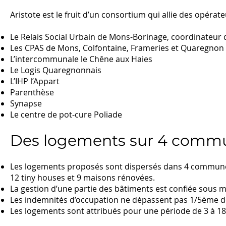
Aristote est le fruit d’un consortium qui allie des opérat
Le Relais Social Urbain de Mons-Borinage, coordinateur 
Les CPAS de Mons, Colfontaine, Frameries et Quaregnon
L’intercommunale le Chêne aux Haies
Le Logis Quaregnonnais
L’IHP l’Appart
Parenthèse
Synapse
Le centre de pot-cure Poliade
Des logements sur 4 comm
Les logements proposés sont dispersés dans 4 commune
12 tiny houses et 9 maisons rénovées.
La gestion d’une partie des bâtiments est confiée sous ma
Les indemnités d’occupation ne dépassent pas 1/5ème de
Les logements sont attribués pour une période de 3 à 18