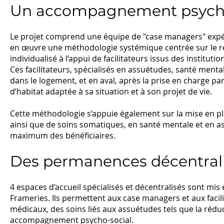
Un accompagnement psycho
Le projet comprend une équipe de "case managers" expé
en œuvre une méthodologie systémique centrée sur le 
individualisé à l’appui de facilitateurs issus des institutio
Ces facilitateurs, spécialisés en assuétudes, santé ment
dans le logement, et en aval, après la prise en charge par
d’habitat adaptée à sa situation et à son projet de vie.
Cette méthodologie s’appuie également sur la mise en p
ainsi que de soins somatiques, en santé mentale et en a
maximum des bénéficiaires.
Des permanences décentrali
4 espaces d’accueil spécialisés et décentralisés sont m
Frameries. Ils permettent aux case managers et aux faci
médicaux, des soins liés aux assuétudes tels que la réduc
accompagnement psycho-social.