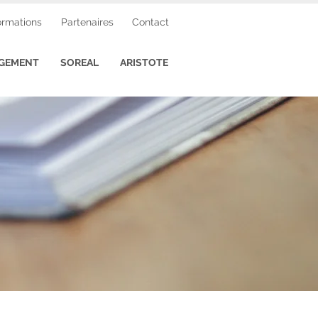
ormations
Partenaires
Contact
GEMENT
SOREAL
ARISTOTE