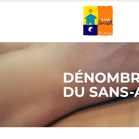
DÉNOMBR
DU SANS-