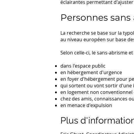
éclairantes permettant d'ajuster 
Personnes sans a
La recherche se base sur la typ
au niveau européen sur base des 
Selon celle-ci, le sans-abrisme e
dans l'espace public
en hébergement d'urgence
en foyer d'hébergement pour pe
qui sortent ou vont sortir d'une
en logement non conventionnel (te
chez des amis, connaissances ou
en menace d'expulsion
Plus d'informatio